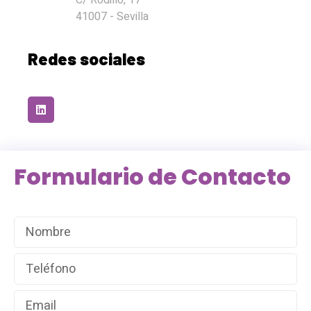
41007 - Sevilla
Redes sociales
Formulario de Contacto