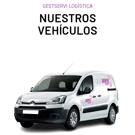
GESTSERVI LOGÍSTICA
NUESTROS
VEHÍCULOS