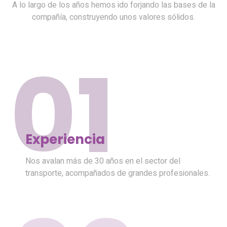
A lo largo de los años hemos ido forjando las bases de la
compañía, construyendo unos valores sólidos.
01
Experiencia
Nos avalan más de 30 años en el sector del
transporte, acompañados de grandes profesionales.