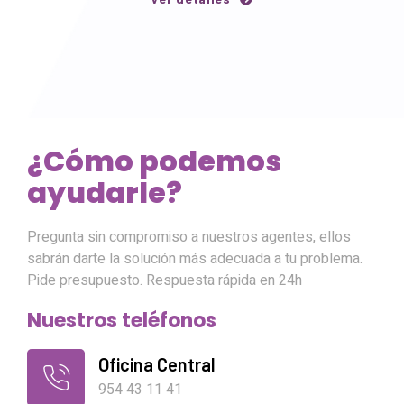
¿Cómo podemos
ayudarle?
Pregunta sin compromiso a nuestros agentes, ellos
sabrán darte la solución más adecuada a tu problema.
Pide presupuesto. Respuesta rápida en 24h
Nuestros teléfonos
Oficina Central
954 43 11 41