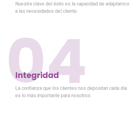
Nuestra clave del éxito es la capacidad de adaptarnos
a las necesidades del cliente.
04
Integridad
La confianza que los clientes nos depositan cada día
es lo más importante para nosotros