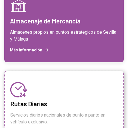
Almacenaje de Mercancia
Almacenes propios en puntos estratégicos de Sevilla
y Málaga
Más información
Rutas Diarias
Servicios diarios nacionales de punto a punto en
vehículo exclusivo.