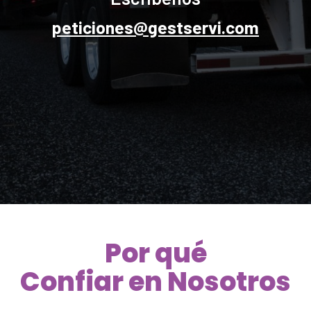
peticiones@gestservi.com
Por qué
Confiar en Nosotros