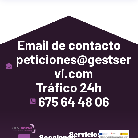
Email de contacto
peticiones@gestser
vi.com
Tráfico 24h
675 64 48 06
Servicios
Secciones