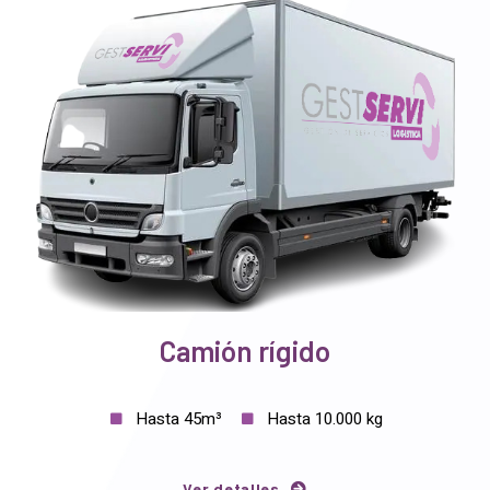
Camión rígido
Hasta 45m³
Hasta 10.000 kg
Ver detalles