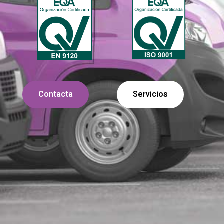
Contacta
Servicios