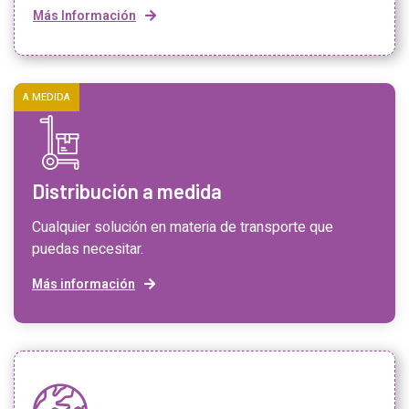
Más Información
A MEDIDA
Distribución a medida
Cualquier solución en materia de transporte que
puedas necesitar.
Más información