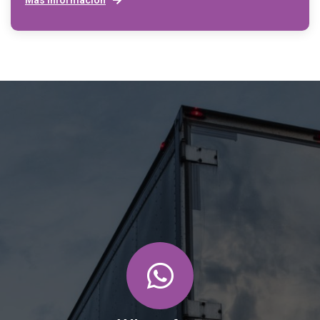
Más información