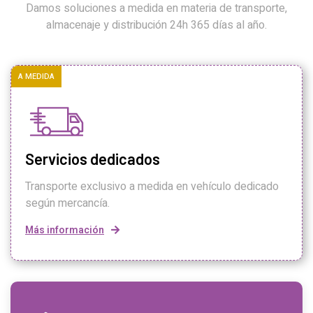
Damos soluciones a medida en materia de transporte,
almacenaje y distribución 24h 365 días al año.
A MEDIDA
Servicios dedicados
Transporte exclusivo a medida en vehículo dedicado
según mercancía.
Más información