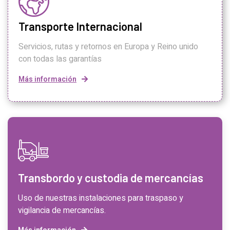
Transporte Internacional
Servicios, rutas y retornos en Europa y Reino unido
con todas las garantías
Más información
Transbordo y custodia de mercancías
Uso de nuestras instalaciones para traspaso y
vigilancia de mercancías.