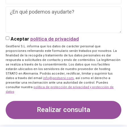
Aceptar
política de privacidad
GestServi S.L. informa que los datos de carácter personal que
proporciones rellenando este formulario serán tratados por nosotros. La
finalidad de la recogida y tratamiento de tus datos personales es dar
respuesta a solicitudes de contacto y envío de contenidos. La legitimación
se realiza a través de tu consentimiento. Los datos que nos facilites
estarán ubicados en los servidores de nuestro proveedor de hosting
STRATO en Alemania. Podrás acceder, rectificar, limitar y suprimir tus
datos a través del email
info@gestservi.com
, así como el derecho a
presentar una reclamación ante una autoridad de control. Puedes
consultar nuestra
política de protección de privacidad y protección de
datos
Realizar consulta