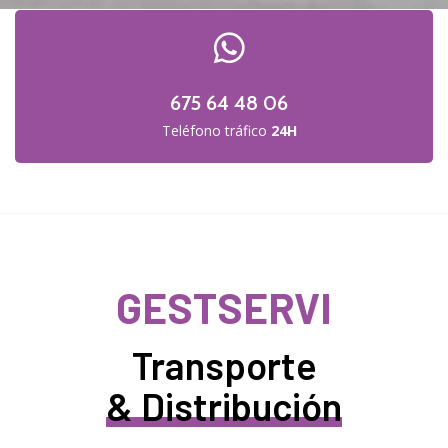
675 64 48 06
Teléfono tráfico
24H
GESTSERVI
Transporte
& Distribución