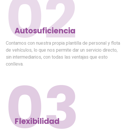
02
Autosuficiencia
Contamos con nuestra propia plantilla de personal y flota
de vehículos, lo que nos permite dar un servicio directo,
sin intermediarios, con todas las ventajas que esto
conlleva.
03
Flexibilidad